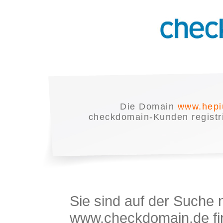
Die Domain
www.hepi
checkdomain-Kunden registrie
Sie sind auf der Suche
www.checkdomain.de fin